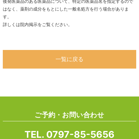
後発医薬品のある医薬品について、特定の医薬品名を指定するので
はなく、薬剤の成分をもとにした一般名処方を行う場合がありま
す。
詳しくは院内掲示をご覧ください。
一覧に戻る
ご予約・お問い合わせ
TEL.
0797-85-5656