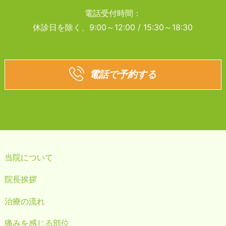
電話受付時間：
休診日を除く、9:00～12:00 / 15:30～18:30
電話で予約する
当院について
院長挨拶
治療の流れ
痛みを感じる部位