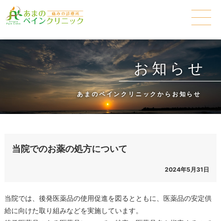
お知らせ
あまのペインクリニックからお知らせ
当院でのお薬の処方について
2024年5月31日
当院では、後発医薬品の使用促進を図るとともに、医薬品の安定供
給に向けた取り組みなどを実施しています。