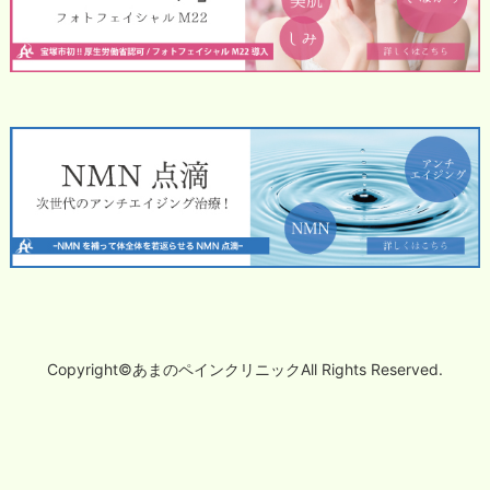
Copyright©あまのペインクリニックAll Rights Reserved.