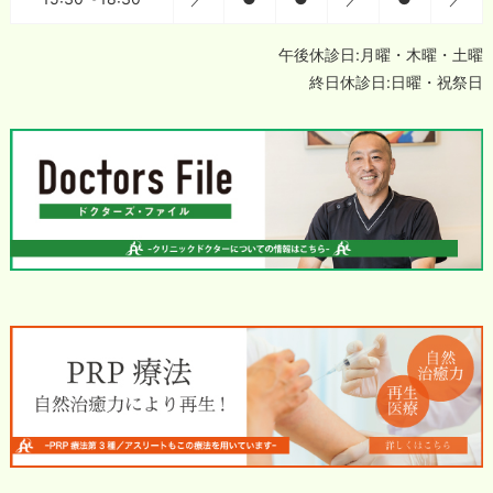
午後休診日:月曜・木曜・土曜
終日休診日:日曜・祝祭日