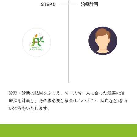
STEP５
治療計画
診察・診断の結果をふまえ、お一人お一人に合った最善の治
療法を計画し、その後必要な検査(レントゲン、採血など)を行
い治療をいたします。