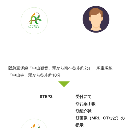
阪急宝塚線「中山観音」駅から南へ徒歩約2分 ・JR宝塚線
「中山寺」駅から徒歩約10分
STEP3
受付にて
◎お薬手帳
◎紹介状
◎画像（MRI、CTなど）の
提示