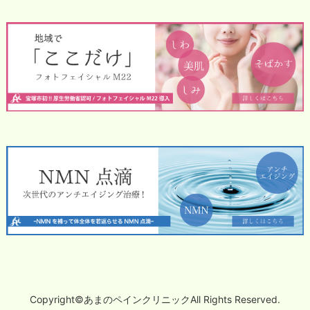
Copyright©あまのペインクリニックAll Rights Reserved.