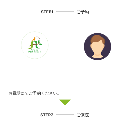
STEP1
ご予約
お電話にてご予約ください。
STEP2
ご来院