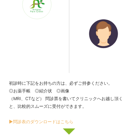
初診時に下記をお持ちの方は、必ずご持参ください。
◎お薬手帳 ◎紹介状 ◎画像
（MRI、CTなど） 問診票を書いてクリニックへお越し頂く
と、比較的スムーズに受付ができます。
▶︎問診表のダウンロードはこちら