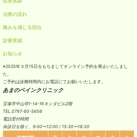
院長挨拶
治療の流れ
痛みを感じる部位
診療実績
お知らせ
※2025年３月15日をもちましてオンライン予約を廃止いたしまし
た。
ご予約は診療時間内にお電話にてお願いいたします。
あまのペインクリニック
宝塚市中山寺1-14-16キシダビル2階
TEL.0797-85-5656
電話受付時間
休診日を除く、9:00〜12:00 / 15:30〜18:30