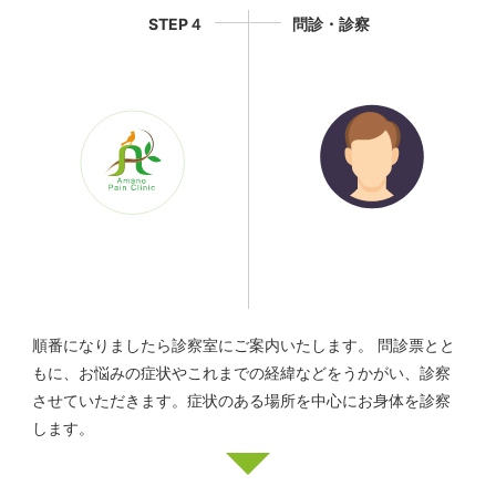
STEP４
問診・診察
順番になりましたら診察室にご案内いたします。 問診票とと
もに、お悩みの症状やこれまでの経緯などをうかがい、診察
させていただきます。症状のある場所を中心にお身体を診察
します。