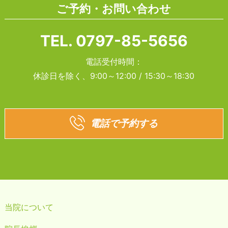
ご予約・お問い合わせ
TEL.
0797-85-5656
電話受付時間：
休診日を除く、9:00～12:00 / 15:30～18:30
電話で予約する
当院について